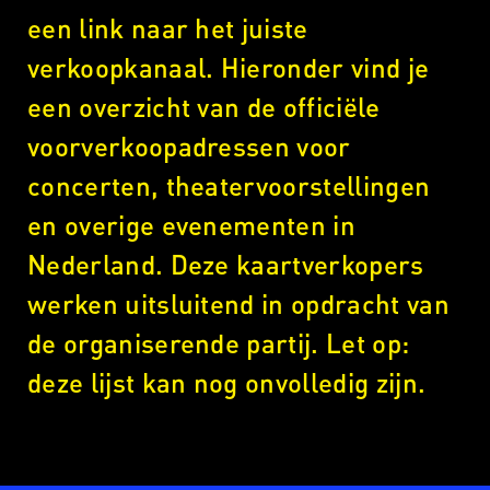
een link naar het juiste
verkoopkanaal. Hieronder vind je
een overzicht van de officiële
voorverkoopadressen voor
concerten, theatervoorstellingen
en overige evenementen in
Nederland. Deze kaartverkopers
werken uitsluitend in opdracht van
de organiserende partij. Let op:
deze lijst kan nog onvolledig zijn.