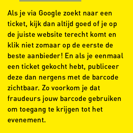
Als je via Google zoekt naar een
ticket, kijk dan altijd goed of je op
de juiste website terecht komt en
klik niet zomaar op de eerste de
beste aanbieder! En als je eenmaal
een ticket gekocht hebt, publiceer
deze dan nergens met de barcode
zichtbaar. Zo voorkom je dat
fraudeurs jouw barcode gebruiken
om toegang te krijgen tot het
evenement.