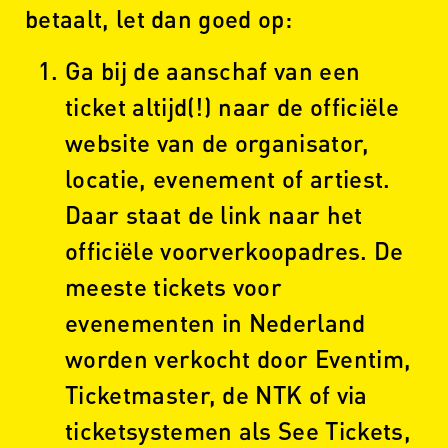
betaalt, let dan goed op:
Ga bij de aanschaf van een
ticket altijd(!) naar de officiële
website van de organisator,
locatie, evenement of artiest.
Daar staat de link naar het
officiële voorverkoopadres. De
meeste tickets voor
evenementen in Nederland
worden verkocht door Eventim,
Ticketmaster, de NTK of via
ticketsystemen als See Tickets,