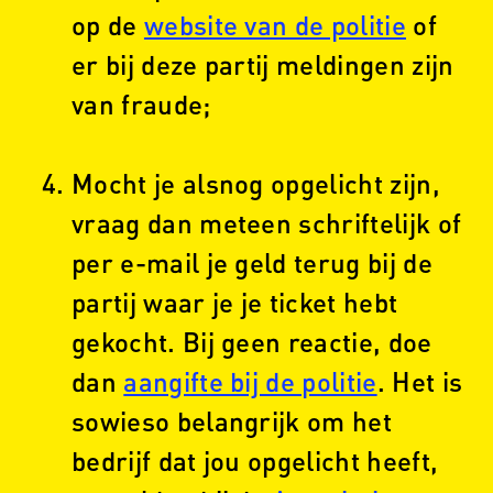
op de
website van de politie
of
er bij deze partij meldingen zijn
van fraude;
Mocht je alsnog opgelicht zijn,
vraag dan meteen schriftelijk of
per e-mail je geld terug bij de
partij waar je je ticket hebt
gekocht. Bij geen reactie, doe
dan
aangifte bij de politie
. Het is
sowieso belangrijk om het
bedrijf dat jou opgelicht heeft,