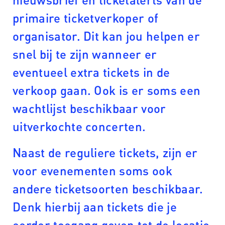
primaire ticketverkoper of
organisator. Dit kan jou helpen er
snel bij te zijn wanneer er
eventueel extra tickets in de
verkoop gaan. Ook is er soms een
wachtlijst beschikbaar voor
uitverkochte concerten.
Naast de reguliere tickets, zijn er
voor evenementen soms ook
andere ticketsoorten beschikbaar.
Denk hierbij aan tickets die je
eerder toegang geven tot de locatie