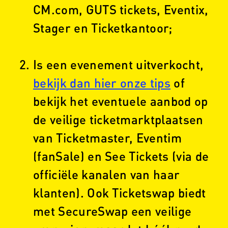
CM.com, GUTS tickets, Eventix,
Stager en Ticketkantoor;
Is een evenement uitverkocht,
bekijk dan hier onze tips
of
bekijk het eventuele aanbod op
de veilige ticketmarktplaatsen
van Ticketmaster, Eventim
(fanSale) en See Tickets (via de
officiële kanalen van haar
klanten). Ook Ticketswap biedt
met SecureSwap een veilige