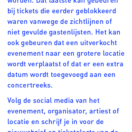
bij tickets die eerder geblokkeerd
waren vanwege de zichtlijnen of
niet gevulde gastenlijsten. Het kan
ook gebeuren dat een uitverkocht
evenement naar een grotere locatie
wordt verplaatst of dat er een extra
datum wordt toegevoegd aan een
concertreeks.
Volg de social media van het
evenement, organisator, artiest of
locatie en schrijf je in voor de
nieuwsbrief en ticketalerts van de