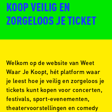
KOOP VEILIG EN
ZORGELOOS JE TICKET
Welkom op de website van Weet
Waar Je Koopt, hét platform waar
je leest hoe je veilig en zorgeloos je
tickets kunt kopen voor concerten,
festivals, sport-evenementen,
theatervoorstellingen en comedy