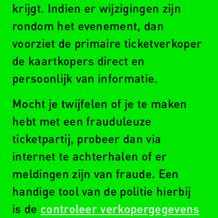
krijgt. Indien er wijzigingen zijn
rondom het evenement, dan
voorziet de primaire ticketverkoper
de kaartkopers direct en
persoonlijk van informatie.
Mocht je twijfelen of je te maken
hebt met een frauduleuze
ticketpartij, probeer dan via
internet te achterhalen of er
meldingen zijn van fraude. Een
handige tool van de politie hierbij
is de
controleer verkopergegevens