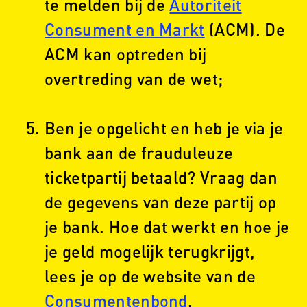
te melden bij de
Autoriteit
Consument en Markt
(ACM). De
ACM kan optreden bij
overtreding van de wet;
Ben je opgelicht en heb je via je
bank aan de frauduleuze
ticketpartij betaald? Vraag dan
de gegevens van deze partij op
je bank. Hoe dat werkt en hoe je
je geld mogelijk terugkrijgt,
lees je op de website van de
Consumentenbond
.