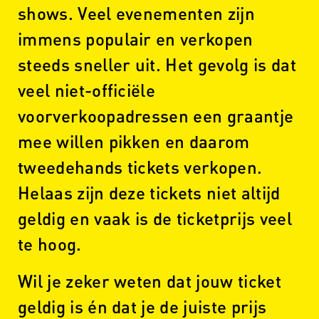
shows. Veel evenementen zijn
immens populair en verkopen
steeds sneller uit. Het gevolg is dat
veel niet-officiële
voorverkoopadressen een graantje
mee willen pikken en daarom
tweedehands tickets verkopen.
Helaas zijn deze tickets niet altijd
geldig en vaak is de ticketprijs veel
te hoog.
Wil je zeker weten dat jouw ticket
geldig is én dat je de juiste prijs