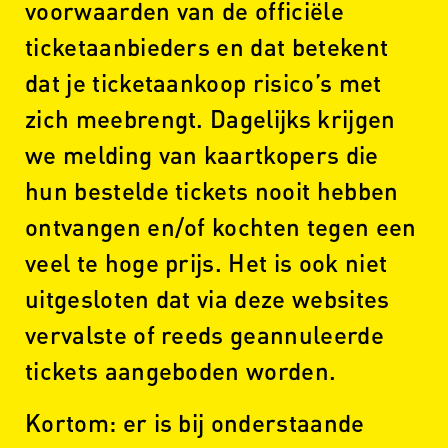
voorwaarden van de officiële
ticketaanbieders en dat betekent
dat je ticketaankoop risico’s met
zich meebrengt. Dagelijks krijgen
we melding van kaartkopers die
hun bestelde tickets nooit hebben
ontvangen en/of kochten tegen een
veel te hoge prijs. Het is ook niet
uitgesloten dat via deze websites
vervalste of reeds geannuleerde
tickets aangeboden worden.
Kortom: er is bij onderstaande