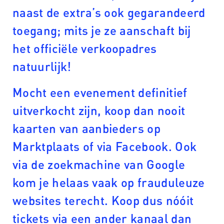
naast de extra’s ook gegarandeerd
toegang; mits je ze aanschaft bij
het officiële verkoopadres
natuurlijk!
Mocht een evenement definitief
uitverkocht zijn, koop dan nooit
kaarten van aanbieders op
Marktplaats of via Facebook. Ook
via de zoekmachine van Google
kom je helaas vaak op frauduleuze
websites terecht. Koop dus nóóit
tickets via een ander kanaal dan