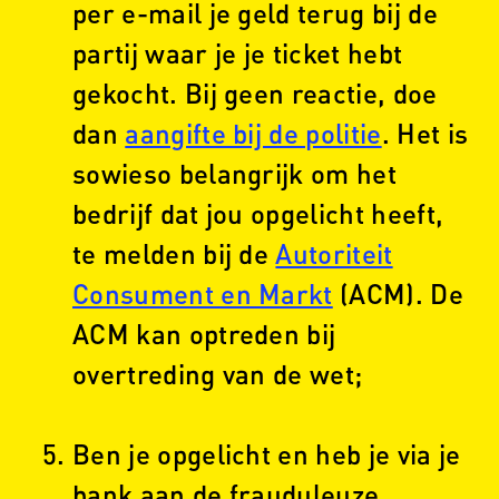
per e-mail je geld terug bij de
partij waar je je ticket hebt
gekocht. Bij geen reactie, doe
dan
aangifte bij de politie
. Het is
sowieso belangrijk om het
bedrijf dat jou opgelicht heeft,
te melden bij de
Autoriteit
Consument en Markt
(ACM). De
ACM kan optreden bij
overtreding van de wet;
Ben je opgelicht en heb je via je
bank aan de frauduleuze