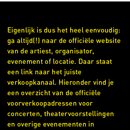
Eigenlijk is dus het heel eenvoudig:
ga altijd(!) naar de officiële website
van de artiest, organisator,
evenement of locatie. Daar staat
een link naar het juiste
verkoopkanaal. Hieronder vind je
een overzicht van de officiële
voorverkoopadressen voor
concerten, theatervoorstellingen
en overige evenementen in