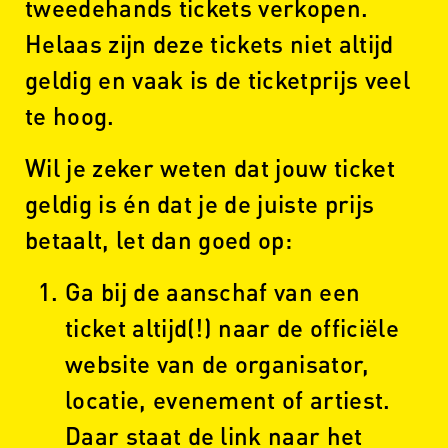
tweedehands tickets verkopen.
Helaas zijn deze tickets niet altijd
geldig en vaak is de ticketprijs veel
te hoog.
Wil je zeker weten dat jouw ticket
geldig is én dat je de juiste prijs
betaalt, let dan goed op:
Ga bij de aanschaf van een
ticket altijd(!) naar de officiële
website van de organisator,
locatie, evenement of artiest.
Daar staat de link naar het