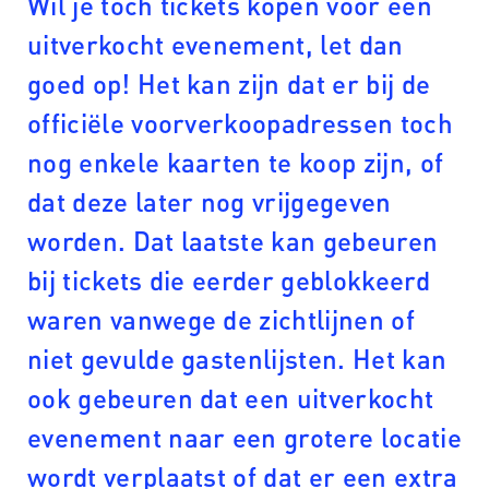
Wil je toch tickets kopen voor een
uitverkocht evenement, let dan
goed op! Het kan zijn dat er bij de
officiële voorverkoopadressen toch
nog enkele kaarten te koop zijn, of
dat deze later nog vrijgegeven
worden. Dat laatste kan gebeuren
bij tickets die eerder geblokkeerd
waren vanwege de zichtlijnen of
niet gevulde gastenlijsten. Het kan
ook gebeuren dat een uitverkocht
evenement naar een grotere locatie
wordt verplaatst of dat er een extra