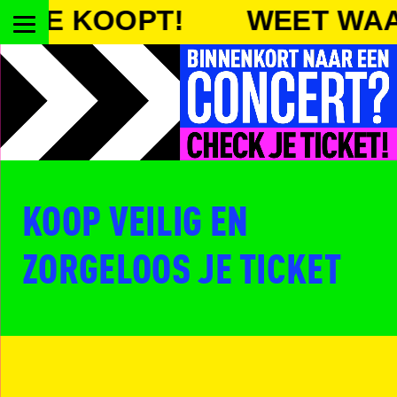
KOOPT!
WEET WAAR JE 
KOOP VEILIG EN
ZORGELOOS JE TICKET