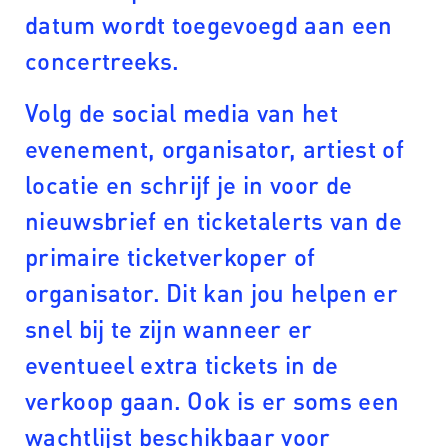
datum wordt toegevoegd aan een
concertreeks.
Volg de social media van het
evenement, organisator, artiest of
locatie en schrijf je in voor de
nieuwsbrief en ticketalerts van de
primaire ticketverkoper of
organisator. Dit kan jou helpen er
snel bij te zijn wanneer er
eventueel extra tickets in de
verkoop gaan. Ook is er soms een
wachtlijst beschikbaar voor