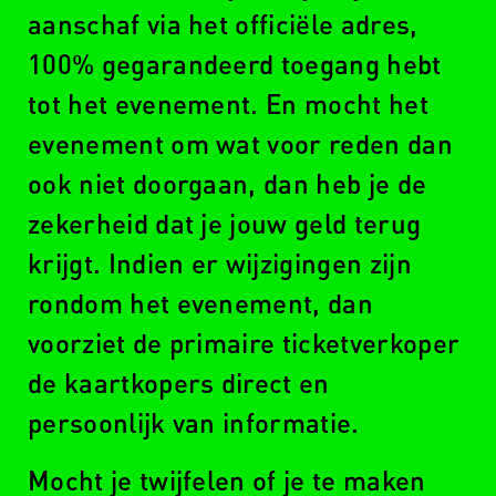
aanschaf via het officiële adres,
100% gegarandeerd toegang hebt
tot het evenement. En mocht het
evenement om wat voor reden dan
ook niet doorgaan, dan heb je de
zekerheid dat je jouw geld terug
krijgt. Indien er wijzigingen zijn
rondom het evenement, dan
voorziet de primaire ticketverkoper
de kaartkopers direct en
persoonlijk van informatie.
Mocht je twijfelen of je te maken