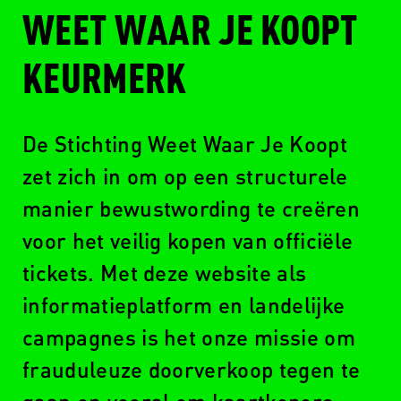
WEET WAAR JE KOOPT
KEURMERK
De Stichting Weet Waar Je Koopt
zet zich in om op een structurele
manier bewustwording te creëren
voor het veilig kopen van officiële
tickets. Met deze website als
informatieplatform en landelijke
campagnes is het onze missie om
frauduleuze doorverkoop tegen te