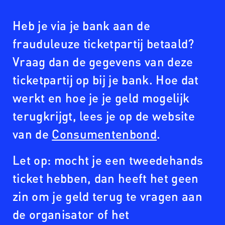
Heb je via je bank aan de
frauduleuze ticketpartij betaald?
Vraag dan de gegevens van deze
ticketpartij op bij je bank. Hoe dat
werkt en hoe je je geld mogelijk
terugkrijgt, lees je op de website
van de
Consumentenbond
.
Let op: mocht je een tweedehands
ticket hebben, dan heeft het geen
zin om je geld terug te vragen aan
de organisator of het