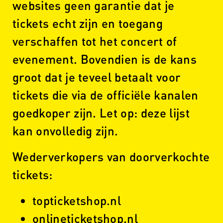
websites geen garantie dat je
tickets echt zijn en toegang
verschaffen tot het concert of
evenement. Bovendien is de kans
groot dat je teveel betaalt voor
tickets die via de officiële kanalen
goedkoper zijn. Let op: deze lijst
kan onvolledig zijn.
Wederverkopers van doorverkochte
tickets:
topticketshop.nl
onlineticketshop.nl