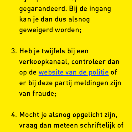
gegarandeerd. Bij de ingang
kan je dan dus alsnog
geweigerd worden;
Heb je twijfels bij een
verkoopkanaal, controleer dan
op de
website van de politie
of
er bij deze partij meldingen zijn
van fraude;
Mocht je alsnog opgelicht zijn,
vraag dan meteen schriftelijk of