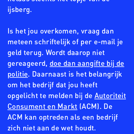
ijsberg.
Is het jou overkomen, vraag dan
meteen schriftelijk of per e-mail je
geld terug. Wordt daarop niet
gereageerd,
doe dan aangifte bij de
politie
. Daarnaast is het belangrijk
om het bedrijf dat jou heeft
opgelicht te melden bij de
Autoriteit
Consument en Markt
(ACM). De
ACM kan optreden als een bedrijf
zich niet aan de wet houdt.