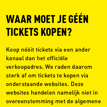
WAAR MOET JE GÉÉN
TICKETS KOPEN?
Koop nóóit tickets via een ander
kanaal dan het officiële
verkoopadres. We raden daarom
sterk af om tickets te kopen via
onderstaande websites. Deze
websites handelen namelijk niet in
overeenstemming met de algemene