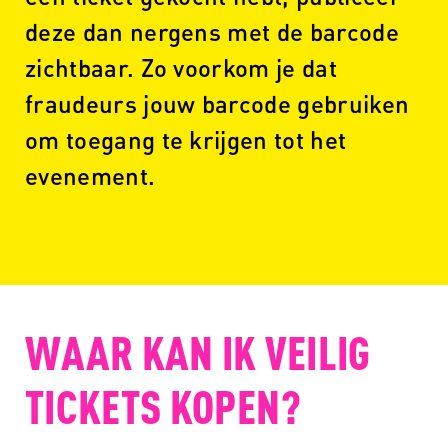
deze dan nergens met de barcode
zichtbaar. Zo voorkom je dat
fraudeurs jouw barcode gebruiken
om toegang te krijgen tot het
evenement.
WAAR KAN IK VEILIG
TICKETS KOPEN?