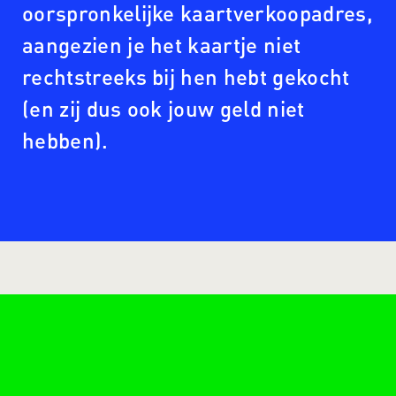
oorspronkelijke kaartverkoopadres,
aangezien je het kaartje niet
rechtstreeks bij hen hebt gekocht
(en zij dus ook jouw geld niet
hebben).