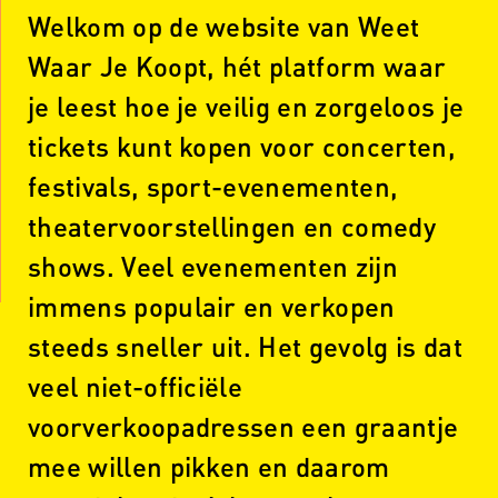
Welkom op de website van Weet
Waar Je Koopt, hét platform waar
je leest hoe je veilig en zorgeloos je
tickets kunt kopen voor concerten,
festivals, sport-evenementen,
theatervoorstellingen en comedy
shows. Veel evenementen zijn
immens populair en verkopen
steeds sneller uit. Het gevolg is dat
veel niet-officiële
voorverkoopadressen een graantje
mee willen pikken en daarom