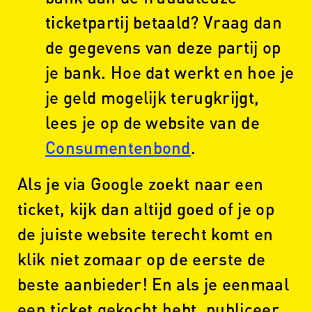
ticketpartij betaald? Vraag dan
de gegevens van deze partij op
je bank. Hoe dat werkt en hoe je
je geld mogelijk terugkrijgt,
lees je op de website van de
Consumentenbond
.
Als je via Google zoekt naar een
ticket, kijk dan altijd goed of je op
de juiste website terecht komt en
klik niet zomaar op de eerste de
beste aanbieder! En als je eenmaal
een ticket gekocht hebt, publiceer