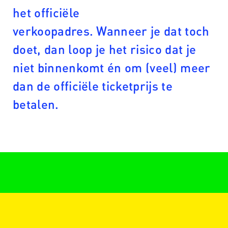
het officiële
verkoopadres. Wanneer je dat toch
doet, dan loop je het risico dat je
niet binnenkomt én om (veel) meer
dan de officiële ticketprijs te
betalen.