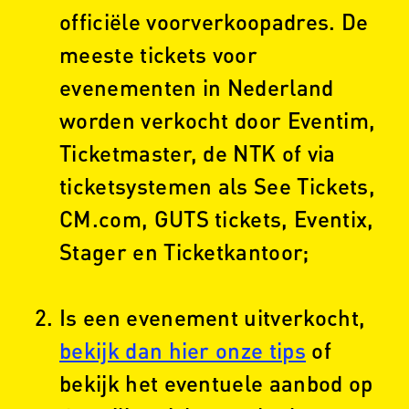
officiële voorverkoopadres. De
meeste tickets voor
evenementen in Nederland
worden verkocht door Eventim,
Ticketmaster, de NTK of via
ticketsystemen als See Tickets,
CM.com, GUTS tickets, Eventix,
Stager en Ticketkantoor;
Is een evenement uitverkocht,
bekijk dan hier onze tips
of
bekijk het eventuele aanbod op