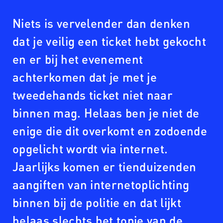
Niets is vervelender dan denken
dat je veilig een ticket hebt gekocht
en er bij het evenement
achterkomen dat je met je
tweedehands ticket niet naar
binnen mag. Helaas ben je niet de
enige die dit overkomt en zodoende
opgelicht wordt via internet.
Jaarlijks komen er tienduizenden
aangiften van internetoplichting
binnen bij de politie en dat lijkt
helaas slechts het topje van de