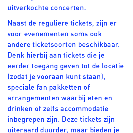
uitverkochte concerten.
Naast de reguliere tickets, zijn er
voor evenementen soms ook
andere ticketsoorten beschikbaar.
Denk hierbij aan tickets die je
eerder toegang geven tot de locatie
(zodat je vooraan kunt staan),
speciale fan pakketten of
arrangementen waarbij eten en
drinken of zelfs accommodatie
inbegrepen zijn. Deze tickets zijn
uiteraard duurder, maar bieden je