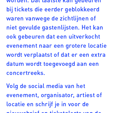
bij tickets die eerder geblokkeerd
waren vanwege de zichtlijnen of
niet gevulde gastenlijsten. Het kan
ook gebeuren dat een uitverkocht
evenement naar een grotere locatie
wordt verplaatst of dat er een extra
datum wordt toegevoegd aan een
concertreeks.
Volg de social media van het
evenement, organisator, artiest of
locatie en schrijf je in voor de
nieuwsbrief en ticketalerts van de