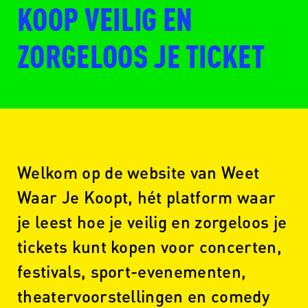
KOOP VEILIG EN
ZORGELOOS JE TICKET
Welkom op de website van Weet
Waar Je Koopt, hét platform waar
je leest hoe je veilig en zorgeloos je
tickets kunt kopen voor concerten,
festivals, sport-evenementen,
theatervoorstellingen en comedy