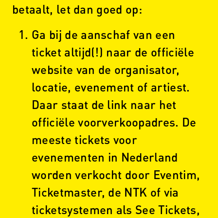
betaalt, let dan goed op:
Ga bij de aanschaf van een
ticket altijd(!) naar de officiële
website van de organisator,
locatie, evenement of artiest.
Daar staat de link naar het
officiële voorverkoopadres. De
meeste tickets voor
evenementen in Nederland
worden verkocht door Eventim,
Ticketmaster, de NTK of via
ticketsystemen als See Tickets,