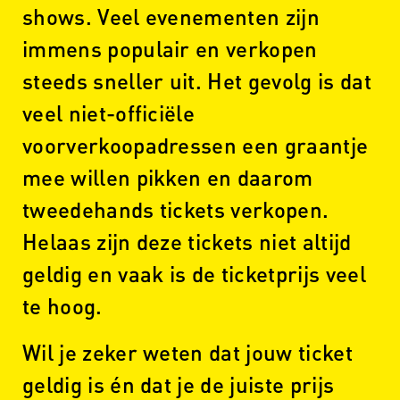
shows. Veel evenementen zijn
immens populair en verkopen
steeds sneller uit. Het gevolg is dat
veel niet-officiële
voorverkoopadressen een graantje
mee willen pikken en daarom
tweedehands tickets verkopen.
Helaas zijn deze tickets niet altijd
geldig en vaak is de ticketprijs veel
te hoog.
Wil je zeker weten dat jouw ticket
geldig is én dat je de juiste prijs