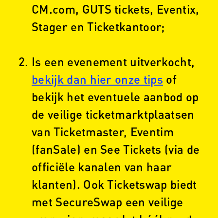
CM.com, GUTS tickets, Eventix,
Stager en Ticketkantoor;
Is een evenement uitverkocht,
bekijk dan hier onze tips
of
bekijk het eventuele aanbod op
de veilige ticketmarktplaatsen
van Ticketmaster, Eventim
(fanSale) en See Tickets (via de
officiële kanalen van haar
klanten). Ook Ticketswap biedt
met SecureSwap een veilige