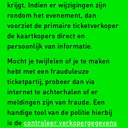
krijgt. Indien er wijzigingen zijn
rondom het evenement, dan
voorziet de primaire ticketverkoper
de kaartkopers direct en
persoonlijk van informatie.
Mocht je twijfelen of je te maken
hebt met een frauduleuze
ticketpartij, probeer dan via
internet te achterhalen of er
meldingen zijn van fraude. Een
handige tool van de politie hierbij
is de
controleer verkopergegevens