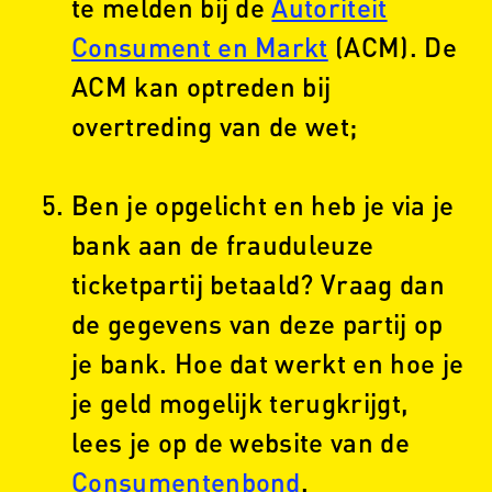
te melden bij de
Autoriteit
Consument en Markt
(ACM). De
ACM kan optreden bij
overtreding van de wet;
Ben je opgelicht en heb je via je
bank aan de frauduleuze
ticketpartij betaald? Vraag dan
de gegevens van deze partij op
je bank. Hoe dat werkt en hoe je
je geld mogelijk terugkrijgt,
lees je op de website van de
Consumentenbond
.