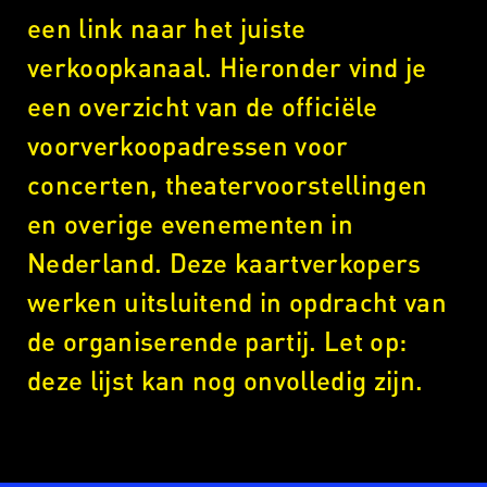
een link naar het juiste
verkoopkanaal. Hieronder vind je
een overzicht van de officiële
voorverkoopadressen voor
concerten, theatervoorstellingen
en overige evenementen in
Nederland. Deze kaartverkopers
werken uitsluitend in opdracht van
de organiserende partij. Let op:
deze lijst kan nog onvolledig zijn.