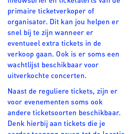
primaire ticketverkoper of
organisator. Dit kan jou helpen er
snel bij te zijn wanneer er
eventueel extra tickets in de
verkoop gaan. Ook is er soms een
wachtlijst beschikbaar voor
uitverkochte concerten.
Naast de reguliere tickets, zijn er
voor evenementen soms ook
andere ticketsoorten beschikbaar.
Denk hierbij aan tickets die je
eerder toegang geven tot de locatie