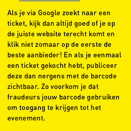
Als je via Google zoekt naar een
ticket, kijk dan altijd goed of je op
de juiste website terecht komt en
klik niet zomaar op de eerste de
beste aanbieder! En als je eenmaal
een ticket gekocht hebt, publiceer
deze dan nergens met de barcode
zichtbaar. Zo voorkom je dat
fraudeurs jouw barcode gebruiken
om toegang te krijgen tot het
evenement.