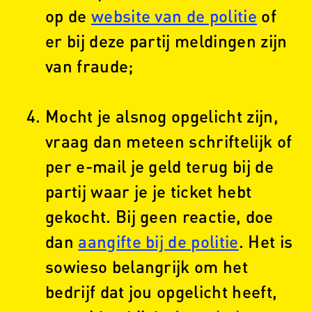
op de
website van de politie
of
er bij deze partij meldingen zijn
van fraude;
Mocht je alsnog opgelicht zijn,
vraag dan meteen schriftelijk of
per e-mail je geld terug bij de
partij waar je je ticket hebt
gekocht. Bij geen reactie, doe
dan
aangifte bij de politie
. Het is
sowieso belangrijk om het
bedrijf dat jou opgelicht heeft,