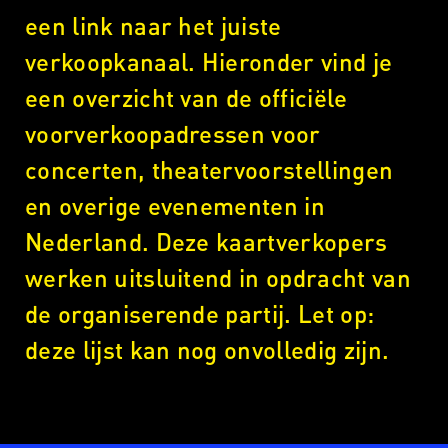
een link naar het juiste
verkoopkanaal. Hieronder vind je
een overzicht van de officiële
voorverkoopadressen voor
concerten, theatervoorstellingen
en overige evenementen in
Nederland. Deze kaartverkopers
werken uitsluitend in opdracht van
de organiserende partij. Let op:
deze lijst kan nog onvolledig zijn.