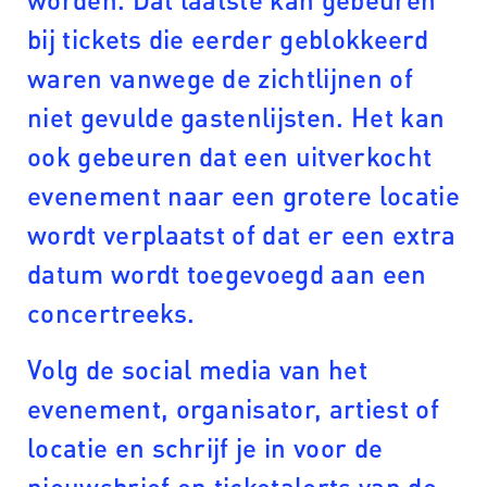
bij tickets die eerder geblokkeerd
waren vanwege de zichtlijnen of
niet gevulde gastenlijsten. Het kan
ook gebeuren dat een uitverkocht
evenement naar een grotere locatie
wordt verplaatst of dat er een extra
datum wordt toegevoegd aan een
concertreeks.
Volg de social media van het
evenement, organisator, artiest of
locatie en schrijf je in voor de
nieuwsbrief en ticketalerts van de