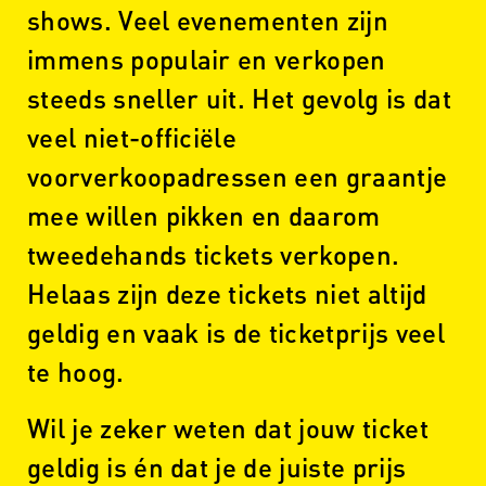
shows. Veel evenementen zijn
immens populair en verkopen
steeds sneller uit. Het gevolg is dat
veel niet-officiële
voorverkoopadressen een graantje
mee willen pikken en daarom
tweedehands tickets verkopen.
Helaas zijn deze tickets niet altijd
geldig en vaak is de ticketprijs veel
te hoog.
Wil je zeker weten dat jouw ticket
geldig is én dat je de juiste prijs