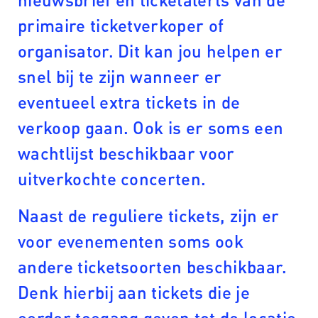
primaire ticketverkoper of
organisator. Dit kan jou helpen er
snel bij te zijn wanneer er
eventueel extra tickets in de
verkoop gaan. Ook is er soms een
wachtlijst beschikbaar voor
uitverkochte concerten.
Naast de reguliere tickets, zijn er
voor evenementen soms ook
andere ticketsoorten beschikbaar.
Denk hierbij aan tickets die je
eerder toegang geven tot de locatie