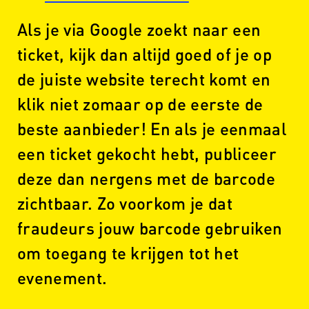
Als je via Google zoekt naar een
ticket, kijk dan altijd goed of je op
de juiste website terecht komt en
klik niet zomaar op de eerste de
beste aanbieder! En als je eenmaal
een ticket gekocht hebt, publiceer
deze dan nergens met de barcode
zichtbaar. Zo voorkom je dat
fraudeurs jouw barcode gebruiken
om toegang te krijgen tot het
evenement.