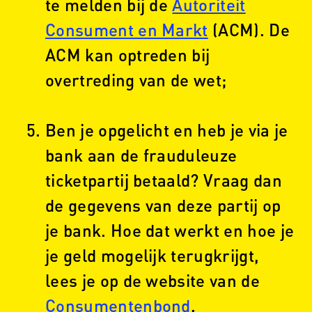
te melden bij de
Autoriteit
Consument en Markt
(ACM). De
ACM kan optreden bij
overtreding van de wet;
Ben je opgelicht en heb je via je
bank aan de frauduleuze
ticketpartij betaald? Vraag dan
de gegevens van deze partij op
je bank. Hoe dat werkt en hoe je
je geld mogelijk terugkrijgt,
lees je op de website van de
Consumentenbond
.