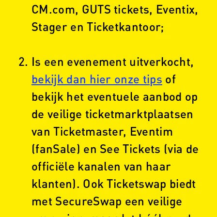
CM.com, GUTS tickets, Eventix,
Stager en Ticketkantoor;
Is een evenement uitverkocht,
bekijk dan hier onze tips
of
bekijk het eventuele aanbod op
de veilige ticketmarktplaatsen
van Ticketmaster, Eventim
(fanSale) en See Tickets (via de
officiële kanalen van haar
klanten). Ook Ticketswap biedt
met SecureSwap een veilige