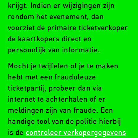
krijgt. Indien er wijzigingen zijn
rondom het evenement, dan
voorziet de primaire ticketverkoper
de kaartkopers direct en
persoonlijk van informatie.
Mocht je twijfelen of je te maken
hebt met een frauduleuze
ticketpartij, probeer dan via
internet te achterhalen of er
meldingen zijn van fraude. Een
handige tool van de politie hierbij
is de
controleer verkopergegevens