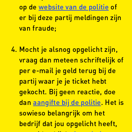
op de
website van de politie
of
er bij deze partij meldingen zijn
van fraude;
Mocht je alsnog opgelicht zijn,
vraag dan meteen schriftelijk of
per e-mail je geld terug bij de
partij waar je je ticket hebt
gekocht. Bij geen reactie, doe
dan
aangifte bij de politie
. Het is
sowieso belangrijk om het
bedrijf dat jou opgelicht heeft,