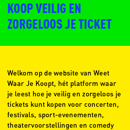
KOOP VEILIG EN
ZORGELOOS JE TICKET
Welkom op de website van Weet
Waar Je Koopt, hét platform waar
je leest hoe je veilig en zorgeloos je
tickets kunt kopen voor concerten,
festivals, sport-evenementen,
theatervoorstellingen en comedy