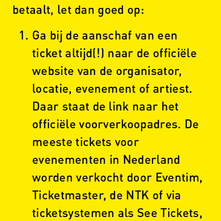
betaalt, let dan goed op:
Ga bij de aanschaf van een
ticket altijd(!) naar de officiële
website van de organisator,
locatie, evenement of artiest.
Daar staat de link naar het
officiële voorverkoopadres. De
meeste tickets voor
evenementen in Nederland
worden verkocht door Eventim,
Ticketmaster, de NTK of via
ticketsystemen als See Tickets,